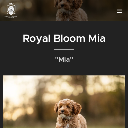
Royal Bloom Mia
"Mia"